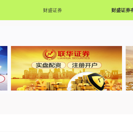
财盛证券
财盛证券