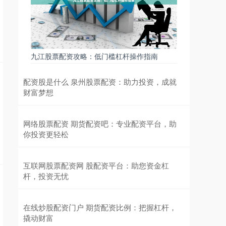
九江股票配资攻略：低门槛杠杆操作指南
配资股是什么 泉州股票配资：助力投资，成就
财富梦想
网络股票配资 期货配资吧：专业配资平台，助
你投资更轻松
互联网股票配资网 股配资平台：助您资金杠
杆，投资无忧
在线炒股配资门户 期货配资比例：把握杠杆，
撬动财富