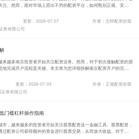
注。然而，面对市场上层出不穷的配资平台，如何甄别正规、安....
更新：2026-07-07
作者：怎样配资炒股
证券有限公司
解
越来越多南京投资者开始关注配资业务。然而，对于初次接触配资的朋
地完成开户流程是关键。本文将为您详细拆解南京配资开户的完....
更新：2026-07-03
作者：正规配资炒股
盛证券有限公司
低门槛杠杆操作指南
城市，越来越多的投资者开始关注股票配资这一金融工具。股票配资，
过配资公司获得额外的资金进行股票交易，从而放大收益。对于....