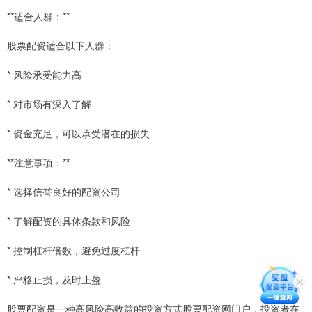
**适合人群：**
股票配资适合以下人群：
* 风险承受能力高
* 对市场有深入了解
* 资金充足，可以承受潜在的损失
**注意事项：**
* 选择信誉良好的配资公司
* 了解配资的具体条款和风险
* 控制杠杆倍数，避免过度杠杆
* 严格止损，及时止盈
股票配资是一种高风险高收益的投资方式股票配资网门户，投资者在