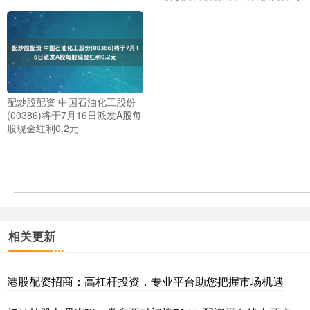
配炒股配资 中国石油化工股份
(00386)将于7月16日派发A股每
股现金红利0.2元
相关更新
港股配资招商：高杠杆投资，专业平台助您把握市场机遇