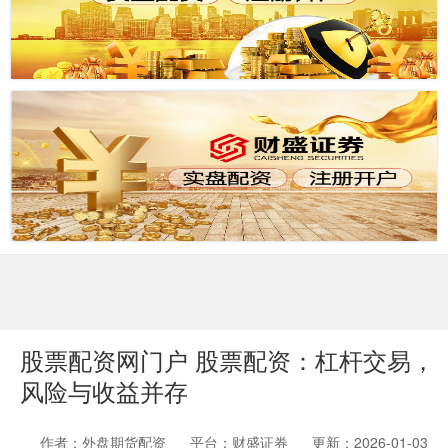
股票配资网门户 股票配资：杠杆交易，
风险与收益并存
作者：外盘期货配资
平台：财盛证券
更新：2026-01-03