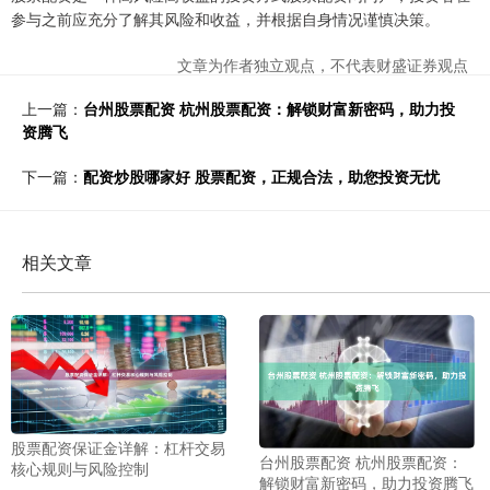
参与之前应充分了解其风险和收益，并根据自身情况谨慎决策。
文章为作者独立观点，不代表财盛证券观点
上一篇：
台州股票配资 杭州股票配资：解锁财富新密码，助力投
资腾飞
下一篇：
配资炒股哪家好 股票配资，正规合法，助您投资无忧
相关文章
股票配资保证金详解：杠杆交易
台州股票配资 杭州股票配资：
核心规则与风险控制
解锁财富新密码，助力投资腾飞