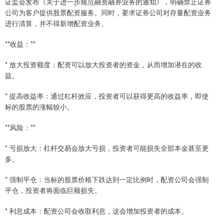
证监会发布《关于进一步规范融资融券业务的通知》，明确禁止证券
公司为客户提供股票配资服务。同时，要求证券公司对存量配资业务
进行清算，并不得新增配资业务。
**收益：**
* 放大投资额度：配资可以放大投资者的资金，从而增加潜在的收
益。
* 提高收益率：通过杠杆效应，投资者可以获得更高的收益率，即使
标的股票的涨幅较小。
**风险：**
* 亏损放大：杠杆交易会放大亏损，投资者可能损失全部本金甚至更
多。
* 强制平仓：当标的股票价格下跌达到一定比例时，配资公司会强制
平仓，投资者将面临巨额损失。
* 利息成本：配资公司会收取利息，这会增加投资者的成本。