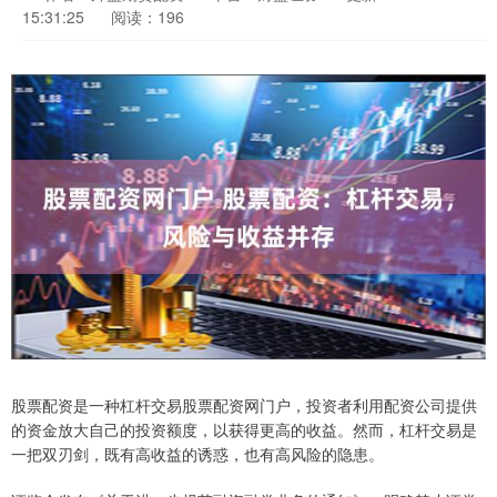
15:31:25
阅读：196
股票配资是一种杠杆交易股票配资网门户，投资者利用配资公司提供
的资金放大自己的投资额度，以获得更高的收益。然而，杠杆交易是
一把双刃剑，既有高收益的诱惑，也有高风险的隐患。