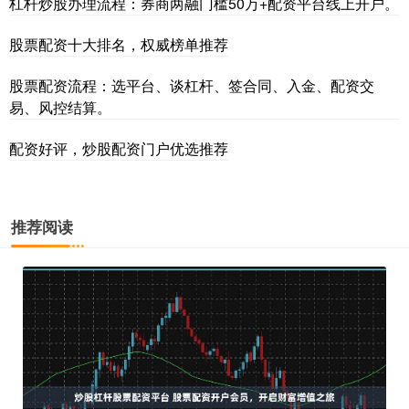
杠杆炒股办理流程：券商两融门槛50万+配资平台线上开户。
股票配资十大排名，权威榜单推荐
股票配资流程：选平台、谈杠杆、签合同、入金、配资交
易、风控结算。
配资好评，炒股配资门户优选推荐
推荐阅读