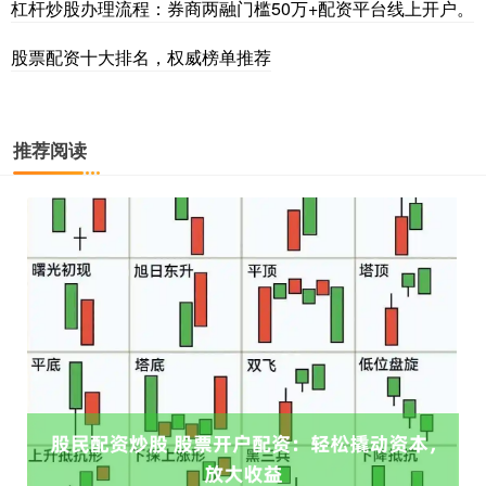
杠杆炒股办理流程：券商两融门槛50万+配资平台线上开户。
股票配资十大排名，权威榜单推荐
推荐阅读