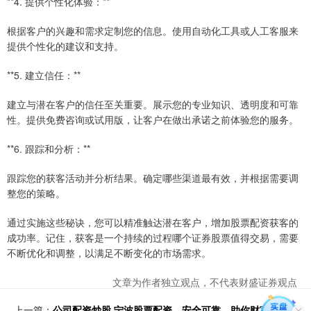
**4. 提供个性化体验：**
根据客户的兴趣和需求定制您的信息。使用自动化工具或人工客服来
提供个性化的建议和支持。
**5. 建立信任：**
建立与潜在客户的信任至关重要。展示您的专业知识、透明度和可靠
性。提供免费咨询或试用版，让客户在做出承诺之前体验您的服务。
**6. 跟踪和分析：**
跟踪您的获客活动并分析结果。确定哪些渠道最有效，并根据需要调
整您的策略。
通过实施这些秘诀，您可以精准触达潜在客户，增加股票配资获客的
成功率。记住，获客是一个持续的过程哪个证券股票值得交易，需要
不断优化和调整，以满足不断变化的市场需求。
文章为作者独立观点，不代表财盛证券观点
上一篇：
公司配资炒股 宁波股票配资，安全可靠，助你财富增值