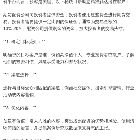
资平台而言，获客是关键。以下秘诀可帮助您精准触达潜在客户：
期货配资公司向投资者提供资金，投资者使用这些资金进行期货交
易。投资者需要提供一定比例的保证金，通常为交易金额的
10%-20%。配资公司提供剩余的资金，放大投资者的交易头寸。
**1. 确定目标受众：**
明确您的目标客户是谁，例如高净值个人、专业投资者或散户。了解
他们的投资习惯、风险承受能力和财务状况。
**2. 渠道选择：**
选择与目标受众相匹配的渠道，例如社交媒体、搜索引擎营销、行业
活动或内容营销。
**3. 优化内容：**
创建有价值、引人入胜的内容，突出股票配资的优势和风险。使用清
晰简洁的语言，并提供案例研究或数据来支持您的主张。