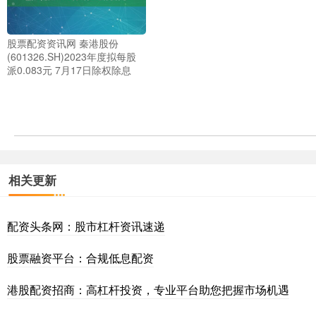
股票配资资讯网 秦港股份
(601326.SH)2023年度拟每股
派0.083元 7月17日除权除息
相关更新
配资头条网：股市杠杆资讯速递
股票融资平台：合规低息配资
港股配资招商：高杠杆投资，专业平台助您把握市场机遇