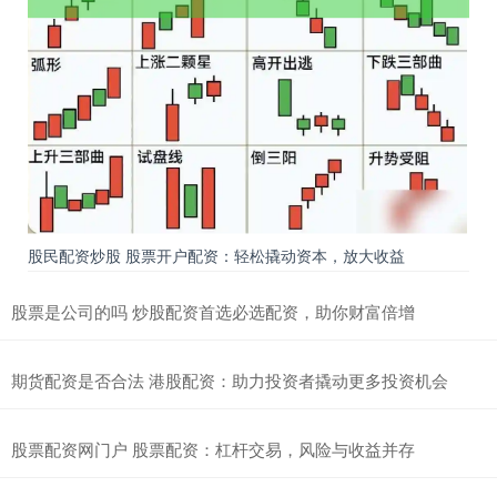
股民配资炒股 股票开户配资：轻松撬动资本，放大收益
股票是公司的吗 炒股配资首选必选配资，助你财富倍增
期货配资是否合法 港股配资：助力投资者撬动更多投资机会
股票配资网门户 股票配资：杠杆交易，风险与收益并存