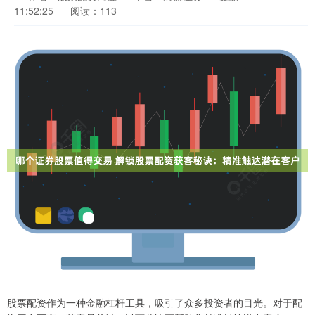
11:52:25
阅读：113
股票配资作为一种金融杠杆工具，吸引了众多投资者的目光。对于配