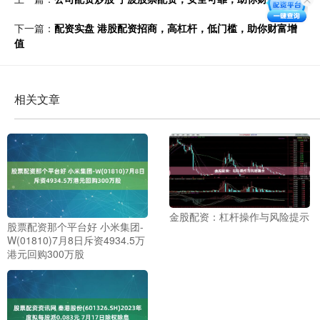
下一篇：
配资实盘 港股配资招商，高杠杆，低门槛，助你财富增
值
相关文章
金股配资：杠杆操作与风险提示
股票配资那个平台好 小米集团-
W(01810)7月8日斥资4934.5万
港元回购300万股